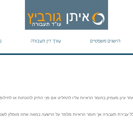
הישגים משפטיים
עורך דין תעבורה
נ
ר עיון מעמיק בחומר הראיות עליו להחליט אם פני התיק להוכחות או לחילופי
כלל עבירת תעבורה אך חומר הראיות מלמד על הרשעה במאה אחוז מומלץ לשמו