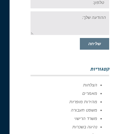
ההודעה
שלך:
שליחה
קטגוריות
הצלחות
מאמרים
מהירות מופרזת
משפט תעבורה
משרד הרישוי
נהיגה בשכרות