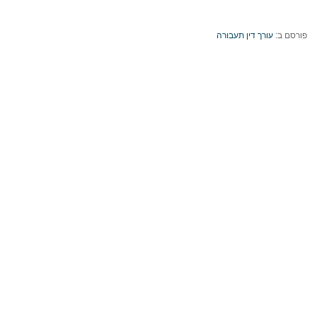
פורסם ב:
עורך דין תעבורה