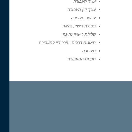
עו"ד תעבורה
עורך דין תעבורה
ערעור תעבורה
פסילת רישיון נהיגה
שלילת רישיון נהיגה
תאונות דרכים -עורך דין לתעבורה
תעבורה
תקנות התעבורה