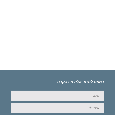
נשמח לחזור אליכם בהקדם
שם:
אימייל: