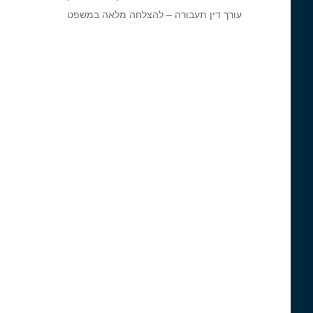
עורך דין תעבורה – להצלחה מלאה במשפט