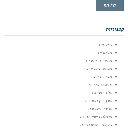
שליחה
קטגוריות
הצלחות
מאמרים
מהירות מופרזת
משפט תעבורה
משרד הרישוי
נהיגה בשכרות
עו"ד תעבורה
עורך דין תעבורה
ערעור תעבורה
פסילת רישיון נהיגה
שלילת רישיון נהיגה