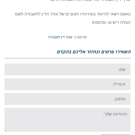
נאשם רשאי להיעזר בשירותיו הטובים של עורך הדין לתעבורה לשם
הצלת רישיונו ופרנסתו
פורסם ב:
עורך דין תעבורה
השאירו פרטים ונחזור אליכם בהקדם
שם:
אימייל:
טל:
ההודעה
שלך: