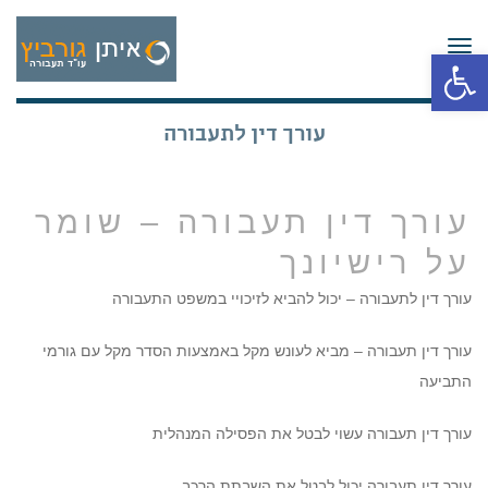
תפריט
פתח סרגל נגישות
עורך דין לתעבורה
עורך דין תעבורה – שומר
על רישיונך
עורך דין לתעבורה – יכול להביא לזיכויי במשפט התעבורה
עורך דין תעבורה – מביא לעונש מקל באמצעות הסדר מקל עם גורמי
התביעה
עורך דין תעבורה עשוי לבטל את הפסילה המנהלית
עורך דין תעבורה יכול לבטל את השבתת הרכב