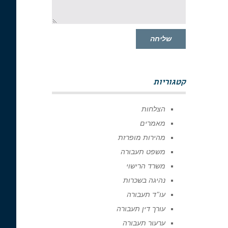
שליחה
קטגוריות
הצלחות
מאמרים
מהירות מופרזת
משפט תעבורה
משרד הרישוי
נהיגה בשכרות
עו"ד תעבורה
עורך דין תעבורה
ערעור תעבורה