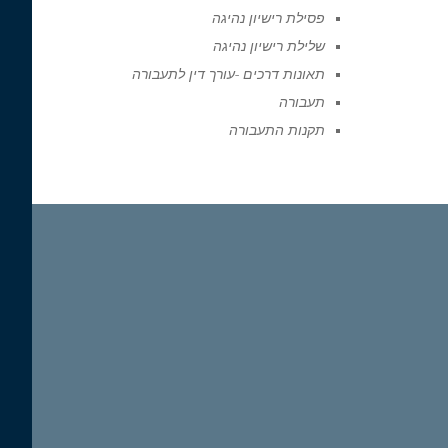
פסילת רישיון נהיגה
שלילת רישיון נהיגה
תאונות דרכים -עורך דין לתעבורה
תעבורה
תקנות התעבורה