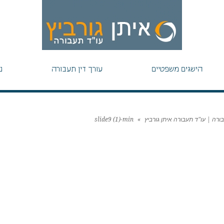
הישגים משפטיים
עורך דין תעבורה
נ
בורה | עו"ד תעבורה איתן גורביץ
»
slide9 (1)-min