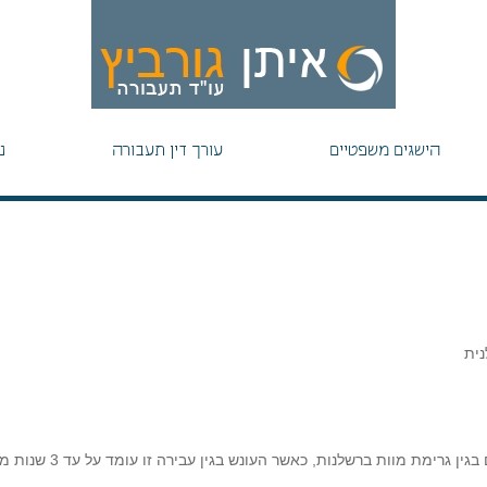
הישגים משפטיים
עורך דין תעבורה
נ
נית
רימת מוות ברשלנות, כאשר העונש בגין עבירה זו עומד על עד 3 שנות מאסר.