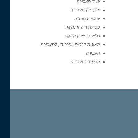
עו"ד תעבורה
עורך דין תעבורה
ערעור תעבורה
פסילת רישיון נהיגה
שלילת רישיון נהיגה
תאונות דרכים -עורך דין לתעבורה
תעבורה
תקנות התעבורה