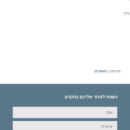
ורה
פורסם ב:
מאמרים
נשמח לחזור אליכם בהקדם
שם:
אימייל: