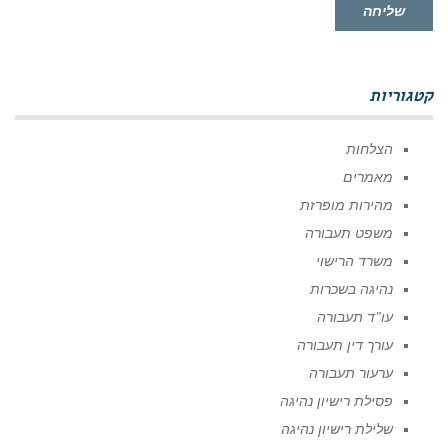
שליחה
קטגוריות
הצלחות
מאמרים
מהירות מופרזת
משפט תעבורה
משרד הרישוי
נהיגה בשכרות
עו"ד תעבורה
עורך דין תעבורה
ערעור תעבורה
פסילת רישיון נהיגה
שלילת רישיון נהיגה