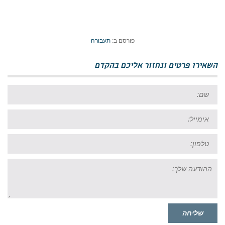
פורסם ב:
תעבורה
השאירו פרטים ונחזור אליכם בהקדם
שם:
אימייל:
טל:
ההודעה
שלך:
שליחה