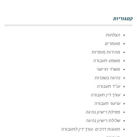
קטגוריות
הצלחות
מאמרים
מהירות מופרזת
משפט תעבורה
משרד הרישוי
נהיגה בשכרות
עו"ד תעבורה
עורך דין תעבורה
ערעור תעבורה
פסילת רישיון נהיגה
שלילת רישיון נהיגה
תאונות דרכים -עורך דין לתעבורה