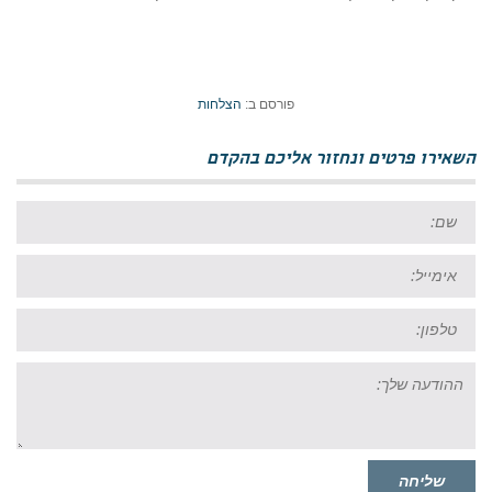
פורסם ב:
הצלחות
השאירו פרטים ונחזור אליכם בהקדם
שם:
אימייל:
טל:
ההודעה
שלך:
שליחה