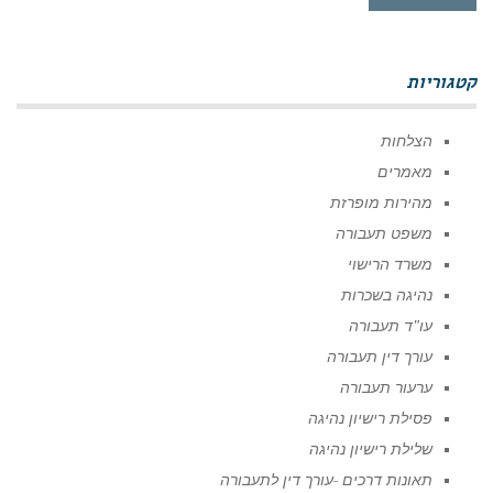
קטגוריות
הצלחות
מאמרים
מהירות מופרזת
משפט תעבורה
משרד הרישוי
נהיגה בשכרות
עו"ד תעבורה
עורך דין תעבורה
ערעור תעבורה
פסילת רישיון נהיגה
שלילת רישיון נהיגה
תאונות דרכים -עורך דין לתעבורה