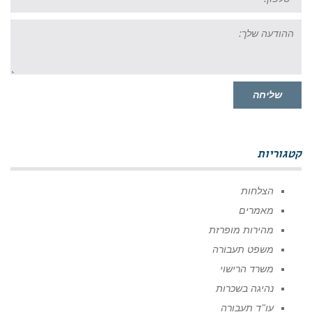
ההודעה
שלך:
שליחה
קטגוריות
הצלחות
מאמרים
מהירות מופרזת
משפט תעבורה
משרד הרישוי
נהיגה בשכרות
עו"ד תעבורה