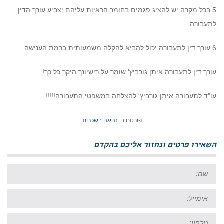
5.בכל מקרה יש להציג פגמים בחומר הראיות עליהם יצביע עורך הדין
לתעבורה.
6.עורך דין לתעבורה יכול להביא להקלה משמעותית ברמת הענישה.
עורך דין לתעבורה איתן גורביץ' שומר על רישיונך היקר כל כך!
עו"ד לתעבורה איתן גורביץ' להצלחה במשפטי התעבורה!!!!!.
פורסם ב:
נהיגה בשכרות
השאירו פרטים ונחזור אליכם בהקדם
שם:
אימייל:
טל: