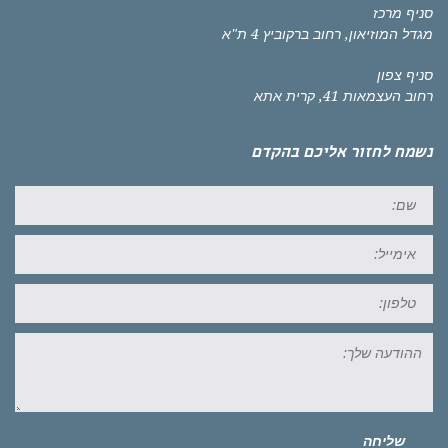
סניף מרכז
מגדל המוזיאון, רחוב ברקוביץ 4 ת"א
סניף צפון
רחוב העצמאות 41, קרית אתא
נשמח לחזור אליכם בהקדם
שם:
אימייל:
טל:
ההודעה
שלך:
שליחה