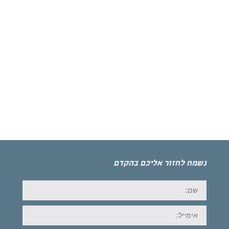
נשמח לחזור אליכם בהקדם
שם:
אימייל: