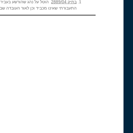
בתיק 2889/04
התעבורתי שאינו מכביד וכן לאור העובדה ש