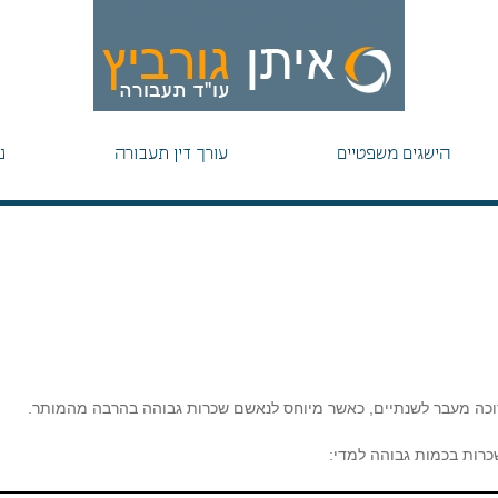
הישגים משפטיים
עורך דין תעבורה
נ
רוכה מעבר לשנתיים, כאשר מיוחס לנאשם שכרות גבוהה בהרבה מהמותר.
שכרות בכמות גבוהה למדי: