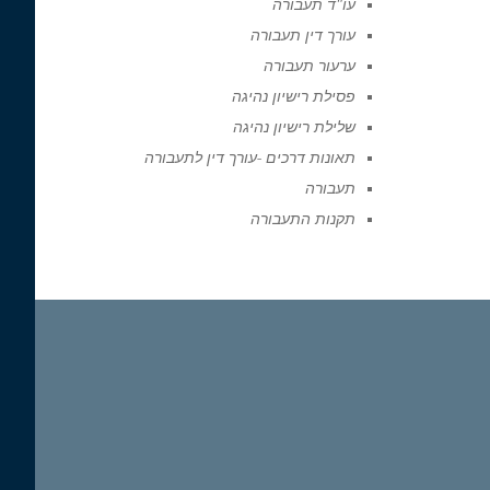
עו"ד תעבורה
עורך דין תעבורה
ערעור תעבורה
פסילת רישיון נהיגה
שלילת רישיון נהיגה
תאונות דרכים -עורך דין לתעבורה
תעבורה
תקנות התעבורה