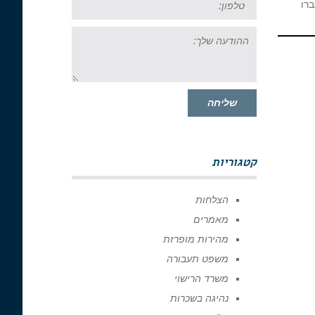
ילה לאור עברו
ההודעה
שלך:
שליחה
קטגוריות
הצלחות
מאמרים
מהירות מופרזת
משפט תעבורה
משרד הרישוי
נהיגה בשכרות