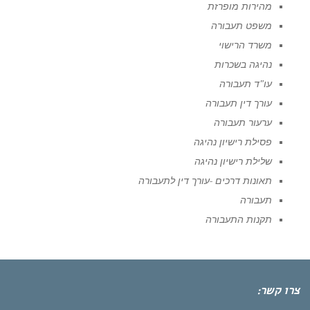
מהירות מופרזת
משפט תעבורה
משרד הרישוי
נהיגה בשכרות
עו"ד תעבורה
עורך דין תעבורה
ערעור תעבורה
פסילת רישיון נהיגה
שלילת רישיון נהיגה
תאונות דרכים -עורך דין לתעבורה
תעבורה
תקנות התעבורה
צרו קשר: