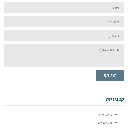
שם:
אימייל:
טל:
ההודעה
שלך:
שליחה
קטגוריות
הצלחות
מאמרים