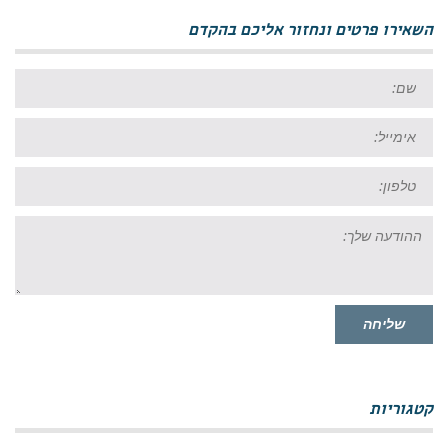
השאירו פרטים ונחזור אליכם בהקדם
שם:
אימייל:
טל:
ההודעה
שלך:
שליחה
קטגוריות