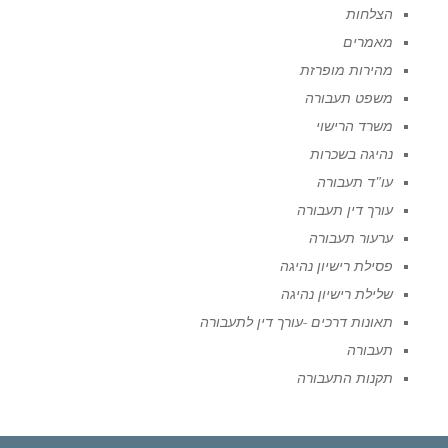
הצלחות
מאמרים
מהירות מופרזת
משפט תעבורה
משרד הרישוי
נהיגה בשכרות
עו"ד תעבורה
עורך דין תעבורה
ערעור תעבורה
פסילת רישיון נהיגה
שלילת רישיון נהיגה
תאונות דרכים -עורך דין לתעבורה
תעבורה
תקנות התעבורה