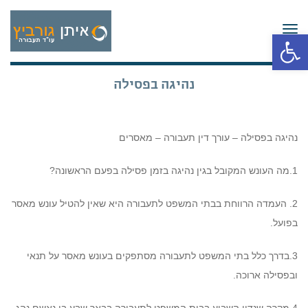
תפריט
פתח סרגל נגישות
נהיגה בפסילה
נהיגה בפסילה – עורך דין תעבורה – מאסרים
1.מה העונש המקובל בגין נהיגה בזמן פסילה בפעם הראשונה?
2. העמדה הרווחת בבתי המשפט לתעבורה היא שאין להטיל עונש מאסר
בפועל.
3.בדרך כלל בתי המשפט לתעבורה מסתפקים בעונש מאסר על תנאי
ובפסילה ארוכה.