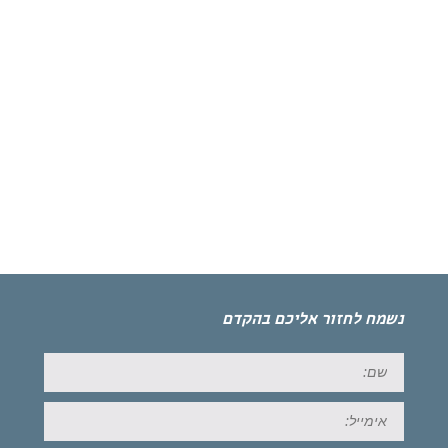
נשמח לחזור אליכם בהקדם
שם:
אימייל: