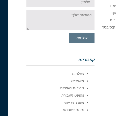
שרד
ההודעה
 אף
שלך:
 בית
 קנס בסך
שליחה
קטגוריות
הצלחות
מאמרים
מהירות מופרזת
משפט תעבורה
משרד הרישוי
נהיגה בשכרות