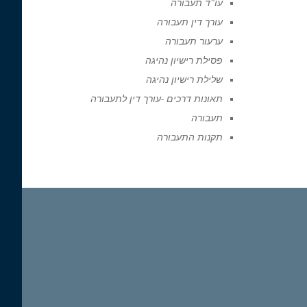
עו"ד תעבורה
עורך דין תעבורה
ערעור תעבורה
פסילת רישיון נהיגה
שלילת רישיון נהיגה
תאונות דרכים -עורך דין לתעבורה
תעבורה
תקנות התעבורה