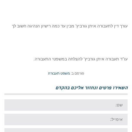
עורך דין לתעבורה איתן גורביץ' מבין עד כמה רישיון הנהיגה חשוב לך
עו"ד תעבורה איתן גורביץ' להצלחה במשפטי התעבורה.
פורסם ב:
משפט תעבורה
השאירו פרטים ונחזור אליכם בהקדם
שם:
אימייל:
טל: