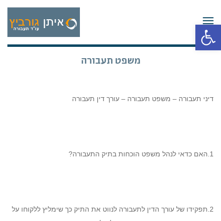
תפריט
פתח סרגל נגישות
משפט תעבורה
דיני תעבורה – משפט תעבורה – עורך דין תעבורה
1.האם כדאי לנהל משפט הוכחות בתיק התעבורה?
2.תפקידו של עורך הדין לתעבורה לנווט את התיק כך שימליץ ללקוחו על