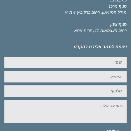
כתובתינו:
סניף מרכז
מגדל המוזיאון, רחוב ברקוביץ 4 ת"א
סניף צפון
רחוב העצמאות 41, קרית אתא
נשמח לחזור אליכם בהקדם
שם:
אימייל:
טל:
ההודעה
שלך: