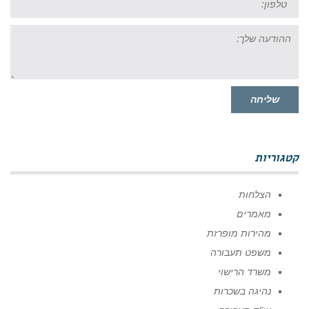
ההודעה
שלך:
שליחה
קטגוריות
הצלחות
מאמרים
מהירות מופרזת
משפט תעבורה
משרד הרישוי
נהיגה בשכרות