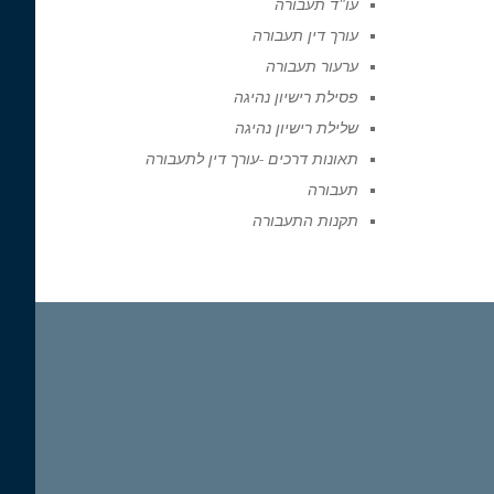
עו"ד תעבורה
עורך דין תעבורה
ערעור תעבורה
פסילת רישיון נהיגה
שלילת רישיון נהיגה
תאונות דרכים -עורך דין לתעבורה
תעבורה
תקנות התעבורה