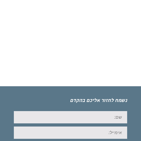
נשמח לחזור אליכם בהקדם
שם:
אימייל: