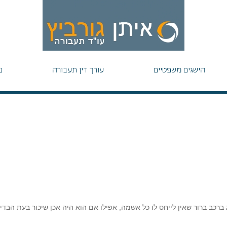
הישגים משפטיים
עורך דין תעבורה
נ
ברכב ברור שאין לייחס לו כל אשמה, אפילו אם הוא היה אכן שיכור בעת הבדיק