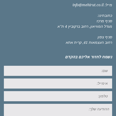
מייל:
info@mehirut.co.il
כתובתינו:
סניף מרכז
מגדל המוזיאון, רחוב ברקוביץ 4 ת"א
סניף צפון
רחוב העצמאות 41, קרית אתא
נשמח לחזור אליכם בהקדם
שם:
אימייל:
טל:
ההודעה
שלך: