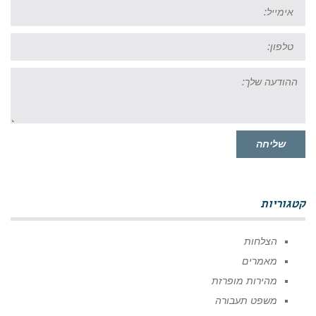
אימייל:
טל:
ההודעה
שלך:
שליחה
קטגוריות
הצלחות
מאמרים
מהירות מופרזת
משפט תעבורה