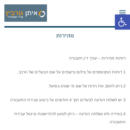
תפריט
פתח סרגל נגישות
מהירות
דוחות מהירות – עורך דין תעבורה
1.דוחות המבוססים על צילום נרשמים על שם הבעלים של הרכב.
2.ניתן להסב את הדוח על שם מי שנהג בפועל.
3.יש לשלוח הודעה לבעלים תוך 4 חודשים על ביצוע עבירת התעבורה.
4.במידה ולא נשלחה הודעה – ניתן לטעון להתיישנות וביטול עבירת
התעבורה.