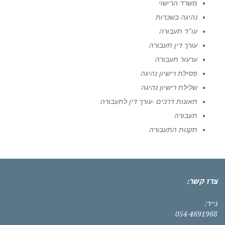
משרד הרישוי
נהיגה בשכרות
עו"ד תעבורה
עורך דין תעבורה
ערעור תעבורה
פסילת רישיון נהיגה
שלילת רישיון נהיגה
תאונות דרכים -עורך דין לתעבורה
תעבורה
תקנות התעבורה
צרו קשר:
נייד:
054-4691968