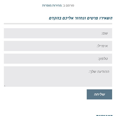
פורסם ב:
מהירות מופרזת
השאירו פרטים ונחזור אליכם בהקדם
שם:
אימייל:
טל:
ההודעה
שלך:
שליחה