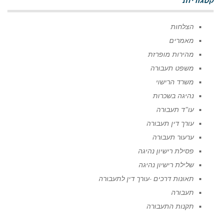
קטגוריות
הצלחות
מאמרים
מהירות מופרזת
משפט תעבורה
משרד הרישוי
נהיגה בשכרות
עו"ד תעבורה
עורך דין תעבורה
ערעור תעבורה
פסילת רישיון נהיגה
שלילת רישיון נהיגה
תאונות דרכים -עורך דין לתעבורה
תעבורה
תקנות התעבורה