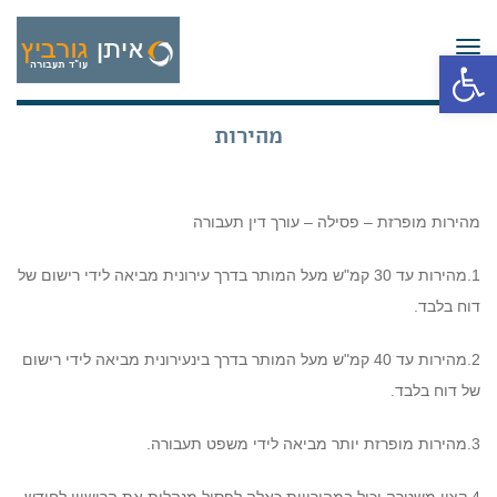
תפריט
פתח סרגל נגישות
מהירות
מהירות מופרזת – פסילה – עורך דין תעבורה
1.מהירות עד 30 קמ"ש מעל המותר בדרך עירונית מביאה לידי רישום של
דוח בלבד.
2.מהירות עד 40 קמ"ש מעל המותר בדרך בינעירונית מביאה לידי רישום
של דוח בלבד.
3.מהירות מופרזת יותר מביאה לידי משפט תעבורה.