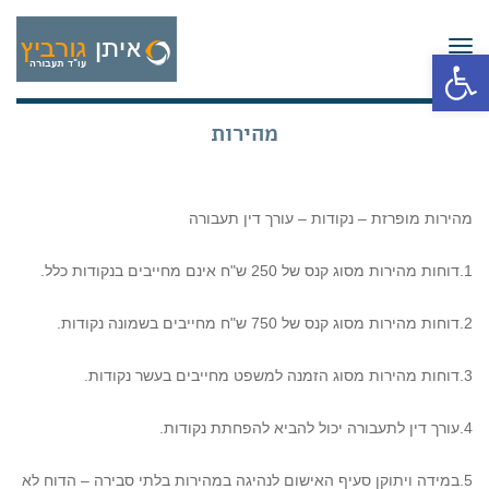
תפריט
פתח סרגל נגישות
מהירות
מהירות מופרזת – נקודות – עורך דין תעבורה
1.דוחות מהירות מסוג קנס של 250 ש"ח אינם מחייבים בנקודות כלל.
2.דוחות מהירות מסוג קנס של 750 ש"ח מחייבים בשמונה נקודות.
3.דוחות מהירות מסוג הזמנה למשפט מחייבים בעשר נקודות.
4.עורך דין לתעבורה יכול להביא להפחתת נקודות.
5.במידה ויתוקן סעיף האישום לנהיגה במהירות בלתי סבירה – הדוח לא