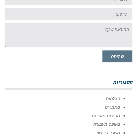
טל:
ההודעה
שלך:
שליחה
קטגוריות
הצלחות
מאמרים
מהירות מופרזת
משפט תעבורה
משרד הרישוי