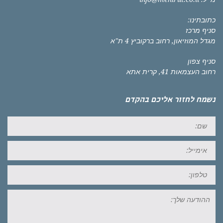
כתובתינו:
סניף מרכז
מגדל המוזיאון, רחוב ברקוביץ 4 ת"א
סניף צפון
רחוב העצמאות 41, קרית אתא
נשמח לחזור אליכם בהקדם
שם:
אימייל:
טל:
ההודעה
שלך: