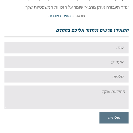
עו"ד תעבורה איתן גורביץ' שומר על הזכויות המשפטיות שלך!
פורסם ב:
מהירות מופרזת
השאירו פרטים ונחזור אליכם בהקדם
שם:
אימייל:
טל:
ההודעה
שלך:
שליחה