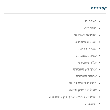
קטגוריות
הצלחות
מאמרים
מהירות מופרזת
משפט תעבורה
משרד הרישוי
נהיגה בשכרות
עו"ד תעבורה
עורך דין תעבורה
ערעור תעבורה
פסילת רישיון נהיגה
שלילת רישיון נהיגה
תאונות דרכים -עורך דין לתעבורה
תעבורה