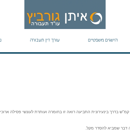
הישגים משפטיים
עורך דין תעבורה
נ