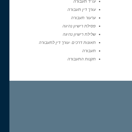
עו"ד תעבורה
עורך דין תעבורה
ערעור תעבורה
פסילת רישיון נהיגה
שלילת רישיון נהיגה
תאונות דרכים -עורך דין לתעבורה
תעבורה
תקנות התעבורה