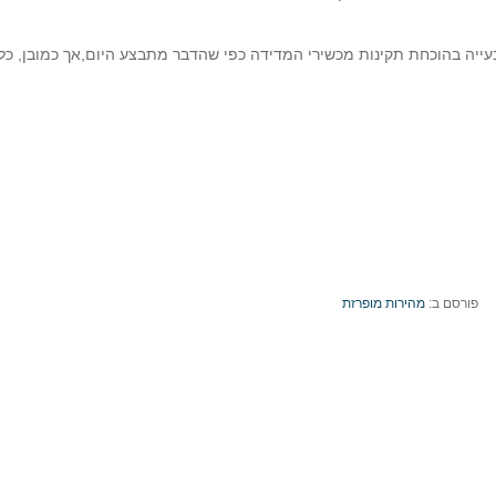
 בעייה בהוכחת תקינות מכשירי המדידה כפי שהדבר מתבצע היום,אך כמובן, כ
פורסם ב:
מהירות מופרזת