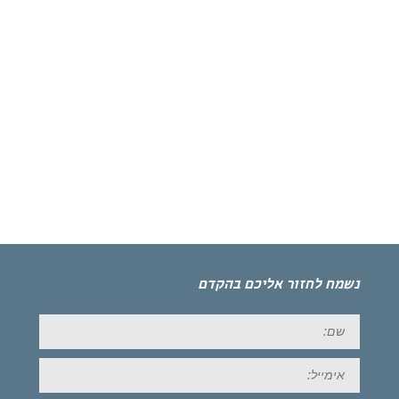
נשמח לחזור אליכם בהקדם
שם:
אימייל: