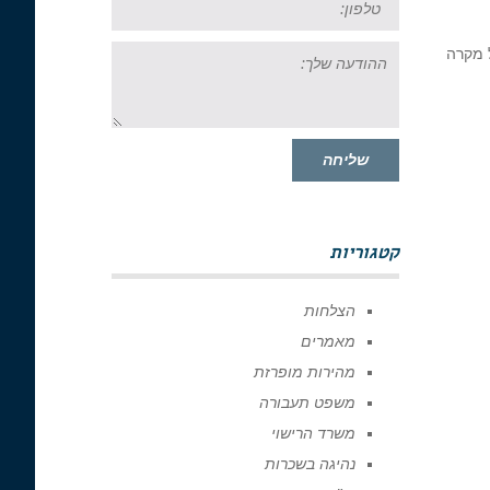
ההודעה
ל מקרה
שלך:
שליחה
קטגוריות
הצלחות
מאמרים
מהירות מופרזת
משפט תעבורה
משרד הרישוי
נהיגה בשכרות