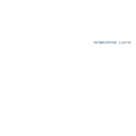
פורסם ב:
מהירות מופרזת