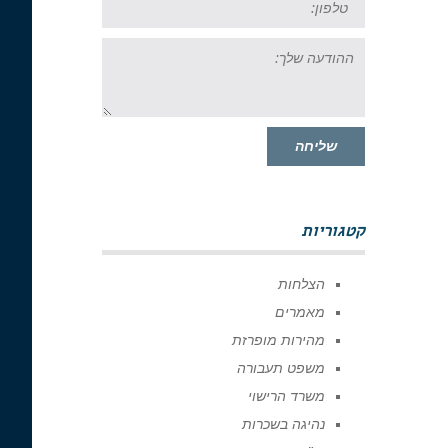
ההודעה
שלך:
שליחה
קטגוריות
הצלחות
מאמרים
מהירות מופרזת
משפט תעבורה
משרד הרישוי
נהיגה בשכרות