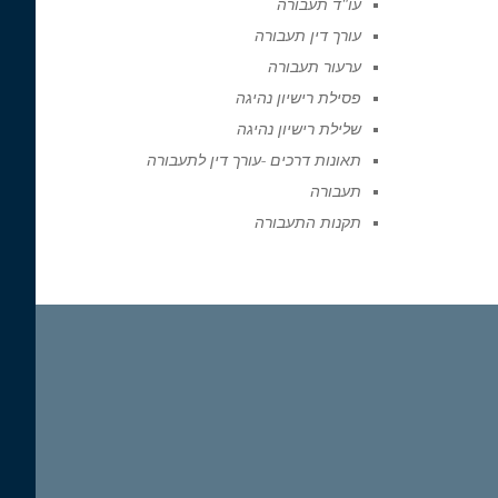
עו"ד תעבורה
עורך דין תעבורה
ערעור תעבורה
פסילת רישיון נהיגה
שלילת רישיון נהיגה
תאונות דרכים -עורך דין לתעבורה
תעבורה
תקנות התעבורה