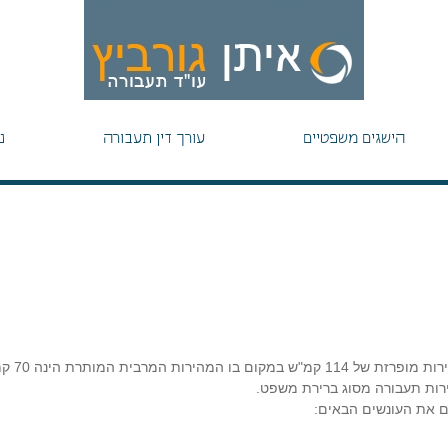
הישגים משפטיים
עורך דין תעבורה
נ
מרבית המותרת הינה 70 קמ"ש.
ם את העונשים הבאים: