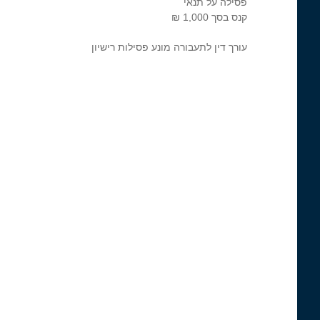
פסילה על תנאי
קנס בסך 1,000 ₪
עורך דין לתעבורה מונע פסילות רישיון