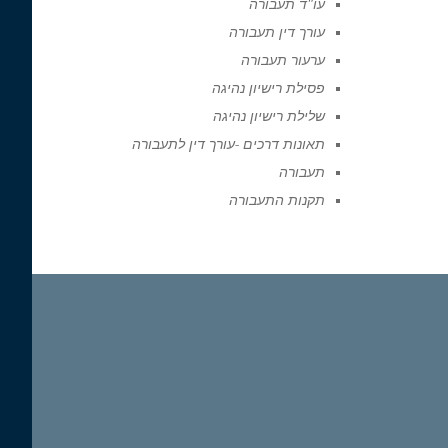
עו"ד תעבורה
עורך דין תעבורה
ערעור תעבורה
פסילת רישיון נהיגה
שלילת רישיון נהיגה
תאונות דרכים -עורך דין לתעבורה
תעבורה
תקנות התעבורה