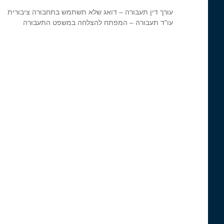
עורך דין תעבורה – דואג שלא תשתמש בתחבורה ציבורית
עו"ד תעבורה – המפתח להצלחה במשפט התעבורה