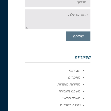
ההודעה
שלך:
שליחה
קטגוריות
הצלחות
מאמרים
מהירות מופרזת
משפט תעבורה
משרד הרישוי
נהיגה בשכרות