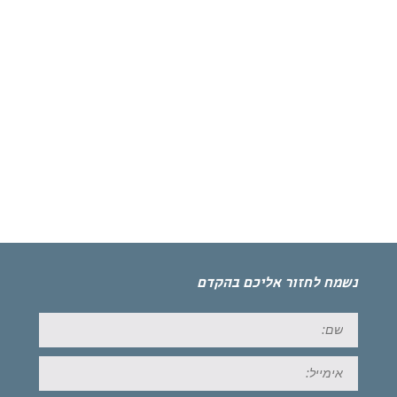
נשמח לחזור אליכם בהקדם
שם:
אימייל: