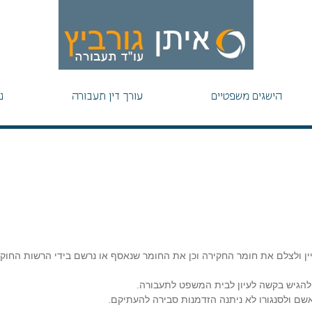
הישגים משפטיים
עורך דין תעבורה
נ
ין ולצלם את חומר החקירה וכן את החומר שנאסף או נרשם בידי הרשות החוק
 להגיש בקשה לעיון לבית המשפט לתעבורה.
ם ולסנגורו לא ניתנה הזדמנות סבירה להעתיקם.