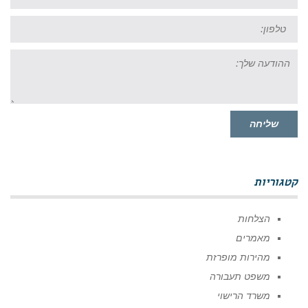
טל:
ההודעה
שלך:
שליחה
קטגוריות
הצלחות
מאמרים
מהירות מופרזת
משפט תעבורה
משרד הרישוי