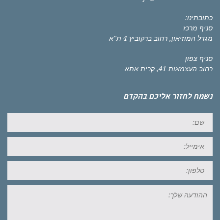
כתובתינו:
סניף מרכז
מגדל המוזיאון, רחוב ברקוביץ 4 ת"א
סניף צפון
רחוב העצמאות 41, קרית אתא
נשמח לחזור אליכם בהקדם
שם:
אימייל:
טל:
ההודעה
שלך: