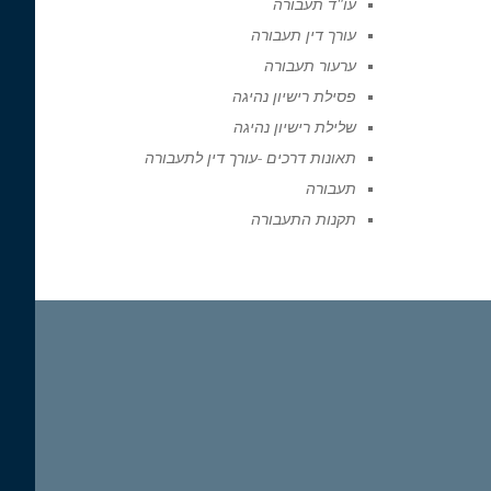
עו"ד תעבורה
עורך דין תעבורה
ערעור תעבורה
פסילת רישיון נהיגה
שלילת רישיון נהיגה
תאונות דרכים -עורך דין לתעבורה
תעבורה
תקנות התעבורה