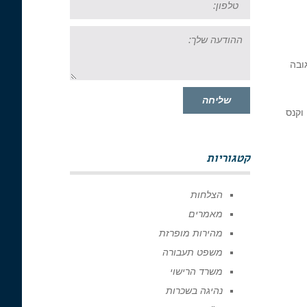
ההודעה
שלך:
ובה
שליחה
וקנס
קטגוריות
הצלחות
מאמרים
מהירות מופרזת
משפט תעבורה
משרד הרישוי
נהיגה בשכרות