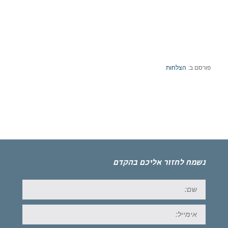
פורסם ב:
הצלחות
נשמח לחזור אליכם בהקדם
שם:
אימייל: