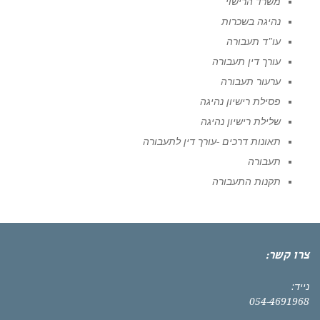
משרד הרישוי
נהיגה בשכרות
עו"ד תעבורה
עורך דין תעבורה
ערעור תעבורה
פסילת רישיון נהיגה
שלילת רישיון נהיגה
תאונות דרכים -עורך דין לתעבורה
תעבורה
תקנות התעבורה
צרו קשר:
נייד:
054-4691968