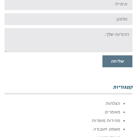
אימייל:
טל:
ההודעה
שלך:
שליחה
קטגוריות
הצלחות
מאמרים
מהירות מופרזת
משפט תעבורה