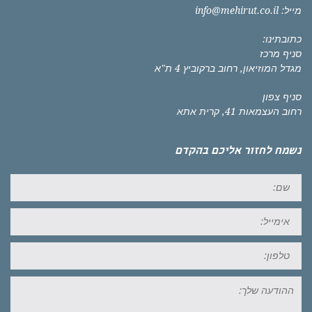
מייל:
info@mehirut.co.il
כתובתינו:
סניף מרכז
מגדל המוזיאון, רחוב ברקוביץ 4 ת"א
סניף צפון
רחוב העצמאות 41, קרית אתא
נשמח לחזור אליכם בהקדם
שם:
אימייל:
טל:
ההודעה
שלך: