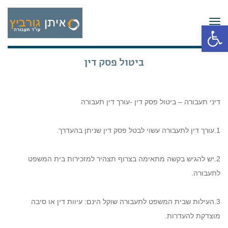
תפריט
פתח סרגל נגישות
ביטול פסק דין
דיני תעבורה – ביטול פסק דין -עורך דין תעבורה
1.עורך דין לתעבורה עשוי לבטל פסק דין שניתן בהעדרך.
2.יש להגיש בקשה מתאימה בצרוף תצהיר למזכירות בית המשפט
לתעבורה.
3.העילות שבית המשפט לתעבורה שוקל הינם: עיוות דין או סיבה
מוצדקת להעדרות.