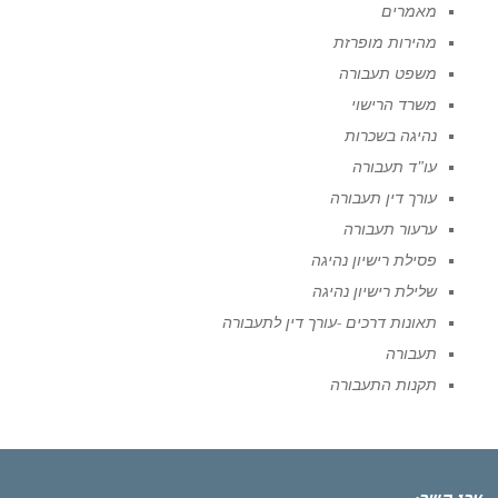
מאמרים
מהירות מופרזת
משפט תעבורה
משרד הרישוי
נהיגה בשכרות
עו"ד תעבורה
עורך דין תעבורה
ערעור תעבורה
פסילת רישיון נהיגה
שלילת רישיון נהיגה
תאונות דרכים -עורך דין לתעבורה
תעבורה
תקנות התעבורה