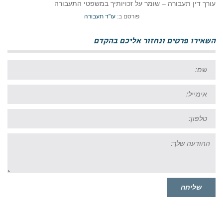
עורך דין תעבורה – שומר על זכויותיך במשפטי התעבורה
פורסם ב:
עו"ד תעבורה
השאירו פרטים ונחזור אליכם בהקדם
שם:
אימייל:
טל:
ההודעה
שלך:
שליחה