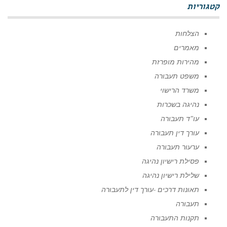
קטגוריות
הצלחות
מאמרים
מהירות מופרזת
משפט תעבורה
משרד הרישוי
נהיגה בשכרות
עו"ד תעבורה
עורך דין תעבורה
ערעור תעבורה
פסילת רישיון נהיגה
שלילת רישיון נהיגה
תאונות דרכים -עורך דין לתעבורה
תעבורה
תקנות התעבורה