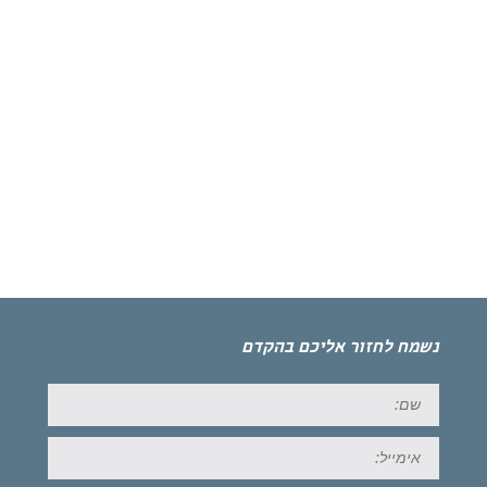
נשמח לחזור אליכם בהקדם
שם:
אימייל: