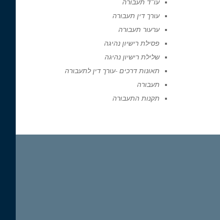
עו"ד תעבורה
עורך דין תעבורה
ערעור תעבורה
פסילת רישיון נהיגה
שלילת רישיון נהיגה
תאונות דרכים -עורך דין לתעבורה
תעבורה
תקנות התעבורה