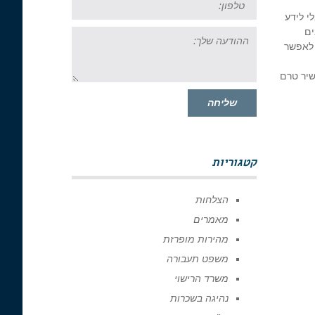
י לידע
ההודעה
ים
שלך:
 לאפשר
שיר טרם
שליחה
קטגוריות
הצלחות
מאמרים
מהירות מופרזת
משפט תעבורה
משרד הרישוי
נהיגה בשכרות