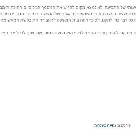
תי של התביעה. לא נמצא מקום להגיש את המסמך הנ"ל ביום ההוכחות מבל
 למעשה פוגעת באופן משמעותי בהגנתו של הנאשם, במיוחד הדברים מכוונ
 כל דבר כדי לתקנו. לפיכך דחה בית המשפט לתעבורה את בקשת המאשימה
 הכיול הנכון ובכך הסיכוי לזיכוי הוא כמעט בטוח, שכן צריך לכייל את המכ
פורסם ב:
נהיגה בשכרות