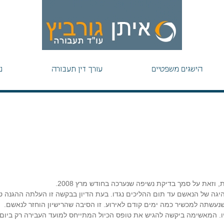
הישגים משפטיים
עורך דין תעבורה
נ
וזאת על סמך בדיקת נשיפה שנערכה בחודש מרץ 2008.
יגה של הנאשם עד תום ההליכים נגדו. בעת הדיון בבקשה זו העלתה ההגנה ט
 שנעשתה למכשיר כמה ימים קודם לאירוע. זו הסיבה שהרישיון הוחזר לנאשם.
יו. המאשימה ביקשה להגיש את טופס הכיול המתייחס למועד העבירה רק ביו