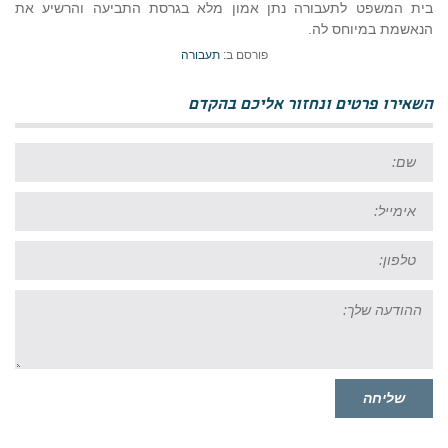
בית המשפט לתעבורה נתן אמון מלא בגרסת התביעה והרשיע את
הנאשמת במיוחס לה.
פורסם ב:
תעבורה
השאירו פרטים ונחזור אליכם בהקדם
שם:
אימייל:
טל:
ההודעה
שלך:
שליחה