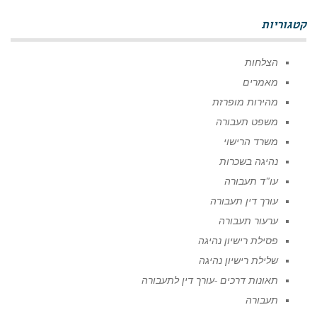
קטגוריות
הצלחות
מאמרים
מהירות מופרזת
משפט תעבורה
משרד הרישוי
נהיגה בשכרות
עו"ד תעבורה
עורך דין תעבורה
ערעור תעבורה
פסילת רישיון נהיגה
שלילת רישיון נהיגה
תאונות דרכים -עורך דין לתעבורה
תעבורה