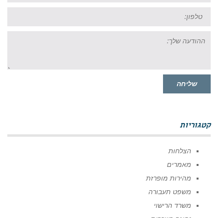
טל:
ההודעה
שלך:
שליחה
קטגוריות
הצלחות
מאמרים
מהירות מופרזת
משפט תעבורה
משרד הרישוי