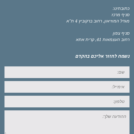
כתובתינו:
סניף מרכז
מגדל המוזיאון, רחוב ברקוביץ 4 ת"א
סניף צפון
רחוב העצמאות 41, קרית אתא
נשמח לחזור אליכם בהקדם
שם:
אימייל:
טל:
ההודעה
שלך: