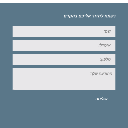
נשמח לחזור אליכם בהקדם
שם:
אימייל:
טל:
ההודעה
שלך:
שליחה