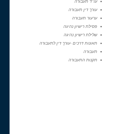
עו"ד תעבורה
עורך דין תעבורה
ערעור תעבורה
פסילת רישיון נהיגה
שלילת רישיון נהיגה
תאונות דרכים -עורך דין לתעבורה
תעבורה
תקנות התעבורה