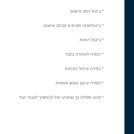
* ביטול כתב אישום
* ביטול/שינוי סעיפים מכתב אישום
* ביטול דוחות
* המרה לאזהרה בלבד
* כפירה וניהול הוכחות
* הסדרי טיעון ועונש מופחת
* סיווג פסילה כך שהנהג יוכל להמשיך לעבוד ועוד.