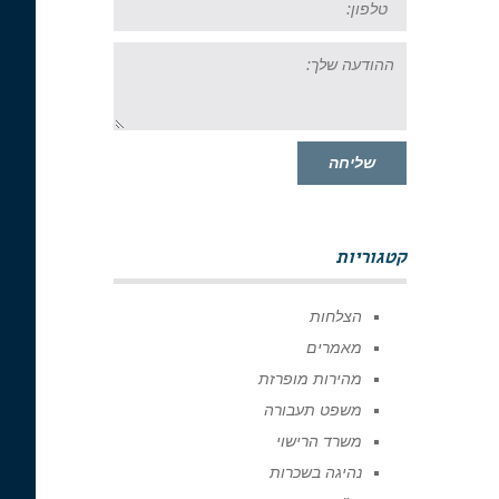
ההודעה
שלך:
שליחה
קטגוריות
הצלחות
מאמרים
מהירות מופרזת
משפט תעבורה
משרד הרישוי
נהיגה בשכרות